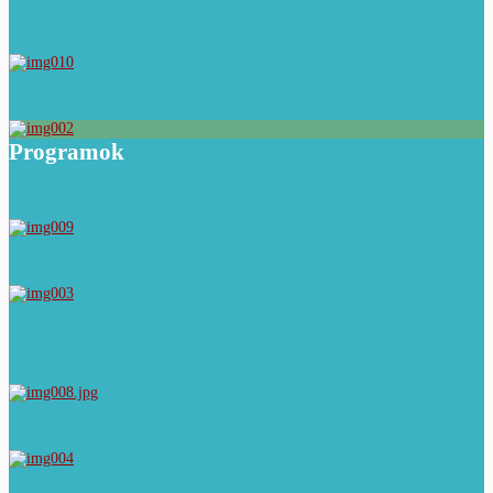
Programok