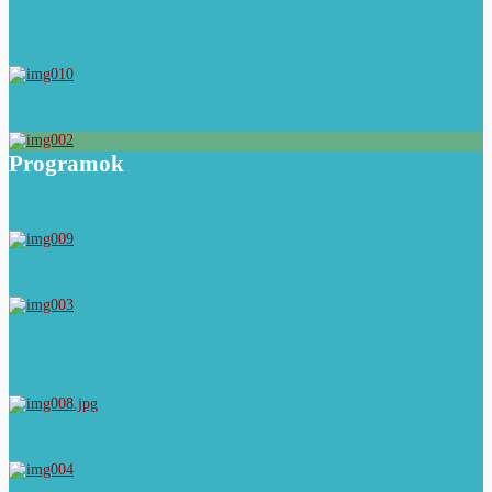
Programok